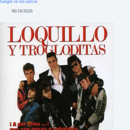
Sangre en los surcos
06/18/2026