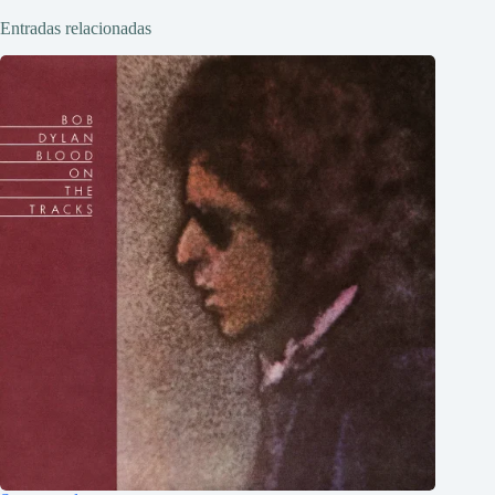
Entradas relacionadas