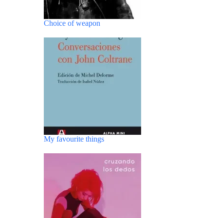
Choice of weapon
My favourite things