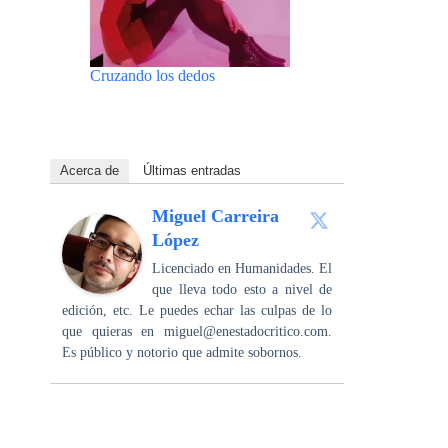
Cruzando los dedos
Acerca de
Últimas entradas
Miguel Carreira
López
Licenciado en Humanidades. El
que lleva todo esto a nivel de
edición, etc. Le puedes echar las culpas de lo
que quieras en miguel@enestadocritico.com.
Es público y notorio que admite sobornos.