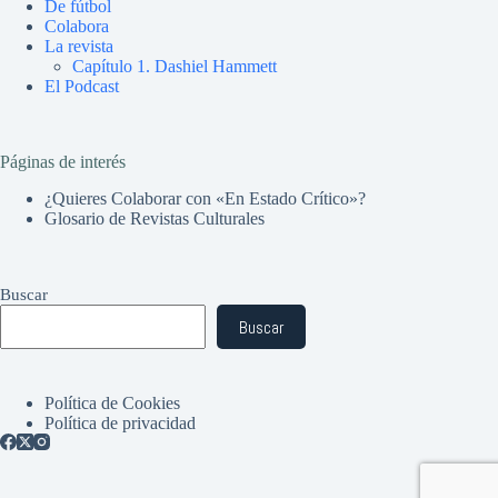
De fútbol
Colabora
La revista
Capítulo 1. Dashiel Hammett
El Podcast
Páginas de interés
¿Quieres Colaborar con «En Estado Crítico»?
Glosario de Revistas Culturales
Buscar
Buscar
Política de Cookies
Política de privacidad