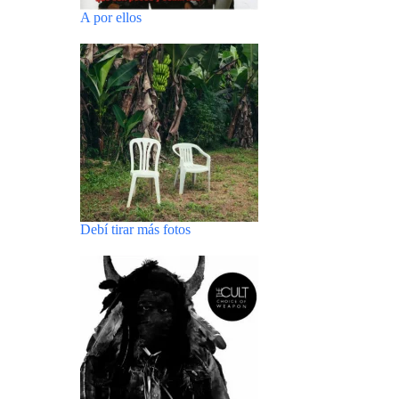
A por ellos
Debí tirar más fotos