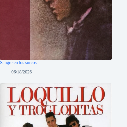
Sangre en los surcos
06/18/2026