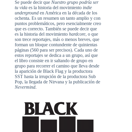
Se puede decir que
Nuestro grupo podría ser
tu vida
es la historia del movimiento
indie
underground
en América en la década de los
ochenta. Es un resumen un tanto amplio y con
puntos problemáticos, pero esencialmente creo
que es correcto. También se puede decir que
es la historia del movimiento
hardcore
, o que
son trece reportajes, más o menos breves, que
forman un bloque contundente de quinientas
páginas (560 para ser precisos). Cada uno de
estos reportajes se dedica a un grupo, así que
el libro consiste en ir saltando de grupo en
grupo para recorrer el camino que lleva desde
la aparición de Black Flag y la productora
SST hasta la irrupción de la productora Sub
Pop, la llegada de Nirvana y la publicación de
Nevermind
.