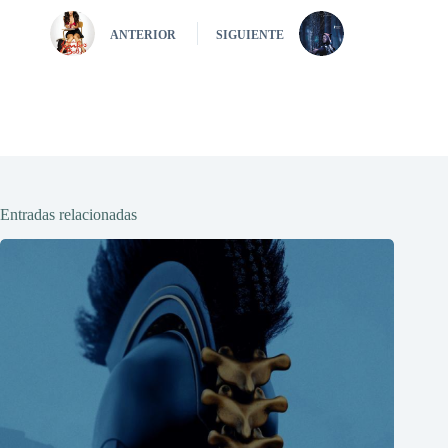
ANTERIOR
SIGUIENTE
Entradas relacionadas