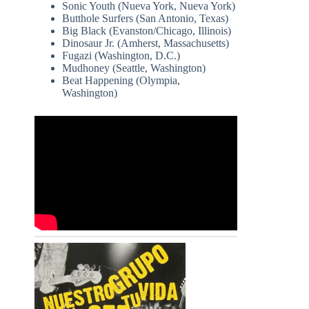
Sonic Youth (Nueva York, Nueva York)
Butthole Surfers (San Antonio, Texas)
Big Black (Evanston/Chicago, Illinois)
Dinosaur Jr. (Amherst, Massachusetts)
Fugazi (Washington, D.C.)
Mudhoney (Seattle, Washington)
Beat Happening (Olympia,
Washington)