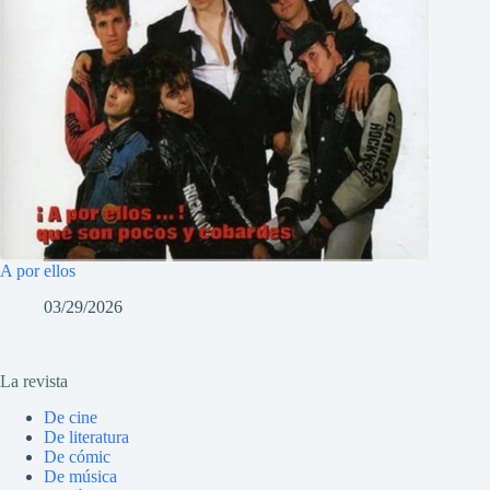
A por ellos
03/29/2026
La revista
De cine
De literatura
De cómic
De música