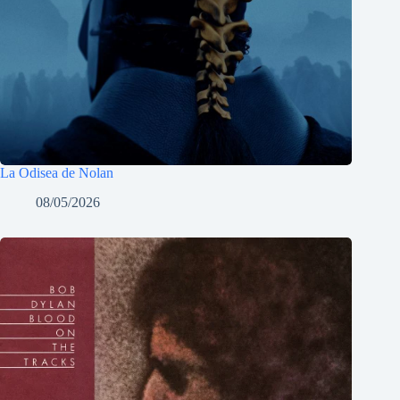
La Odisea de Nolan
08/05/2026