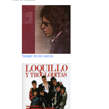
Sangre en los surcos