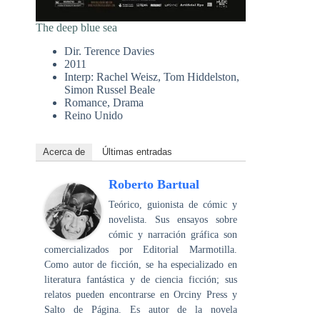
The deep blue sea
Dir. Terence Davies
2011
Interp: Rachel Weisz, Tom Hiddelston,
Simon Russel Beale
Romance, Drama
Reino Unido
Acerca de
Últimas entradas
Roberto Bartual
Teórico, guionista de cómic y
novelista. Sus ensayos sobre
cómic y narración gráfica son
comercializados por Editorial Marmotilla.
Como autor de ficción, se ha especializado en
literatura fantástica y de ciencia ficción; sus
relatos pueden encontrarse en Orciny Press y
Salto de Página. Es autor de la novela