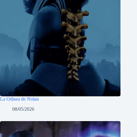
La Odisea de Nolan
08/05/2026