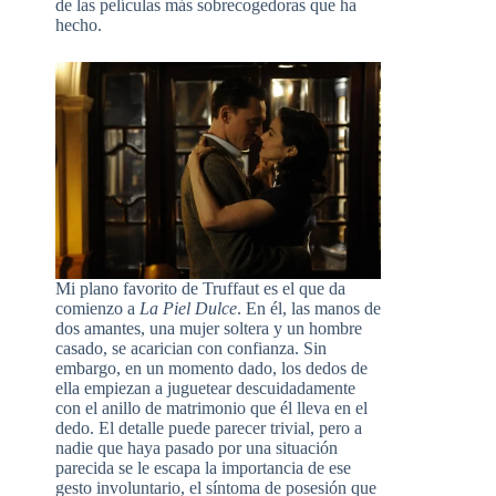
de las películas más sobrecogedoras que ha
hecho.
Mi plano favorito de Truffaut es el que da
comienzo a
La Piel Dulce
. En él, las manos de
dos amantes, una mujer soltera y un hombre
casado, se acarician con confianza. Sin
embargo, en un momento dado, los dedos de
ella empiezan a juguetear descuidadamente
con el anillo de matrimonio que él lleva en el
dedo. El detalle puede parecer trivial, pero a
nadie que haya pasado por una situación
parecida se le escapa la importancia de ese
gesto involuntario, el síntoma de posesión que