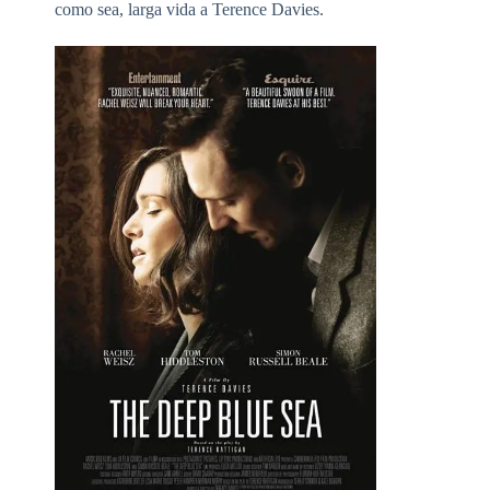
como sea, larga vida a Terence Davies.