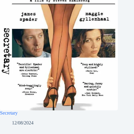
Secretary
12/08/2024