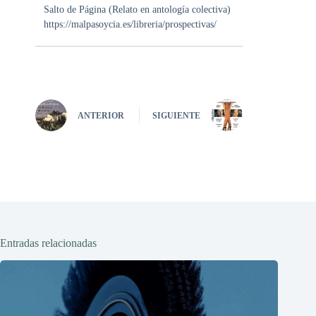
Salto de Página (Relato en antología colectiva)
https://malpasoycia.es/libreria/prospectivas/
ANTERIOR
SIGUIENTE
Entradas relacionadas