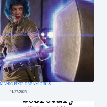
MANIC PIXIE DREAM GIRLS
01/27/2025