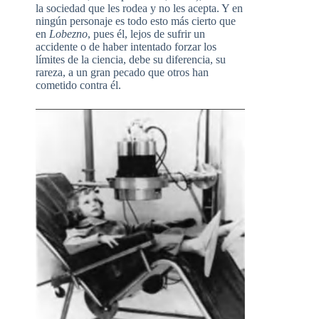
la sociedad que les rodea y no les acepta. Y en
ningún personaje es todo esto más cierto que
en
Lobezno
, pues él, lejos de sufrir un
accidente o de haber intentado forzar los
límites de la ciencia, debe su diferencia, su
rareza, a un gran pecado que otros han
cometido contra él.