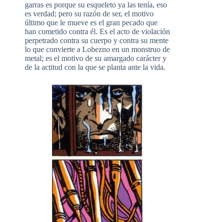
garras es porque su esqueleto ya las tenía, eso
es verdad; pero su razón de ser, el motivo
último que le mueve es el gran pecado que
han cometido contra él. Es el acto de violación
perpetrado contra su cuerpo y contra su mente
lo que convierte a Lobezno en un monstruo de
metal; es el motivo de su amargado carácter y
de la actitud con la que se planta ante la vida.