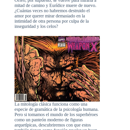
Orfeo, por supuesto, se vuelve para mirarla a
mitad de camino y Eurídice muere de nuevo.
¿Cuántas veces no habremos destruido el
amor por querer mirar demasiado en la
intimidad de otra persona por culpa de la
inseguridad y los celos?
La mitología clásica funciona como una
especie de gramática de la psicología humana.
Pero si tomamos el mundo de los superhéroes
como un panteón moderno de figuras
arquetípicas, descubriremos con que estos