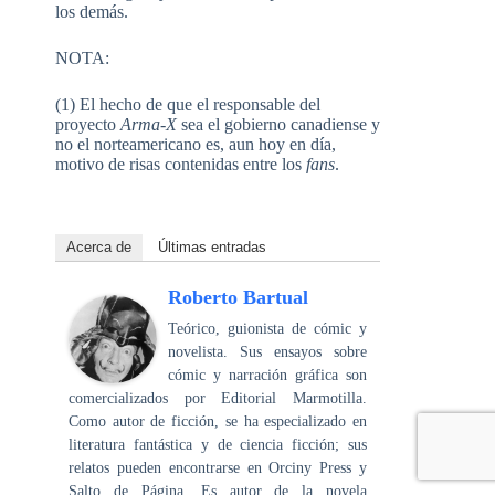
los demás.
NOTA:
(1) El hecho de que el responsable del
proyecto
Arma-X
sea el gobierno canadiense y
no el norteamericano es, aun hoy en día,
motivo de risas contenidas entre los
fans
.
Acerca de
Últimas entradas
Roberto Bartual
Teórico, guionista de cómic y
novelista. Sus ensayos sobre
cómic y narración gráfica son
comercializados por Editorial Marmotilla.
Como autor de ficción, se ha especializado en
literatura fantástica y de ciencia ficción; sus
relatos pueden encontrarse en Orciny Press y
Salto de Página. Es autor de la novela