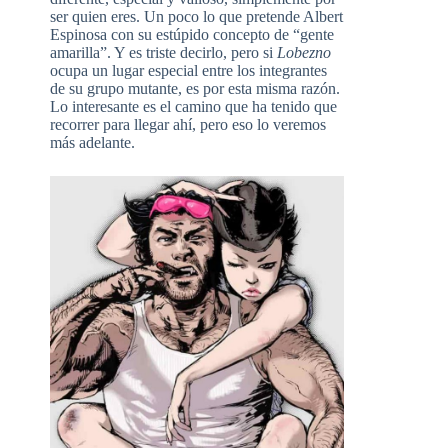
ser quien eres. Un poco lo que pretende Albert
Espinosa con su estúpido concepto de “gente
amarilla”. Y es triste decirlo, pero si
Lobezno
ocupa un lugar especial entre los integrantes
de su grupo mutante, es por esta misma razón.
Lo interesante es el camino que ha tenido que
recorrer para llegar ahí, pero eso lo veremos
más adelante.