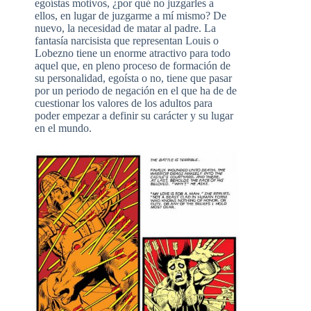
egoístas motivos, ¿por qué no juzgarles a
ellos, en lugar de juzgarme a mí mismo? De
nuevo, la necesidad de matar al padre. La
fantasía narcisista que representan Louis o
Lobezno tiene un enorme atractivo para todo
aquel que, en pleno proceso de formación de
su personalidad, egoísta o no, tiene que pasar
por un periodo de negación en el que ha de de
cuestionar los valores de los adultos para
poder empezar a definir su carácter y su lugar
en el mundo.