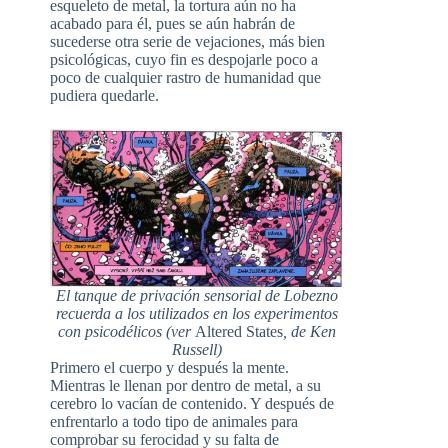
esqueleto de metal, la tortura aún no ha
acabado para él, pues se aún habrán de
sucederse otra serie de vejaciones, más bien
psicológicas, cuyo fin es despojarle poco a
poco de cualquier rastro de humanidad que
pudiera quedarle.
El tanque de privación sensorial de Lobezno
recuerda a los utilizados en los experimentos
con psicodélicos (ver
Altered States
, de Ken
Russell)
Primero el cuerpo y después la mente.
Mientras le llenan por dentro de metal, a su
cerebro lo vacían de contenido. Y después de
enfrentarlo a todo tipo de animales para
comprobar su ferocidad y su falta de