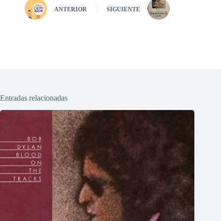
ANTERIOR
SIGUIENTE
Entradas relacionadas