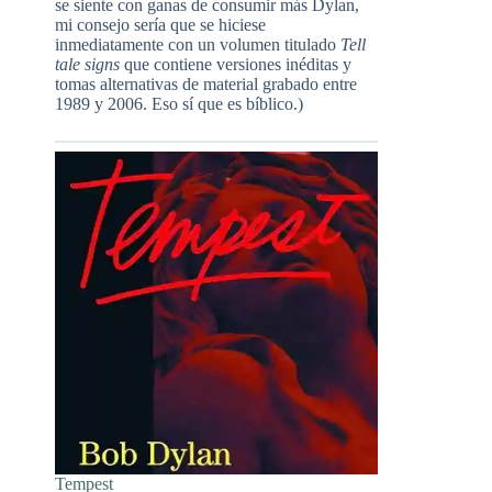
se siente con ganas de consumir más Dylan,
mi consejo sería que se hiciese
inmediatamente con un volumen titulado
Tell
tale signs
que contiene versiones inéditas y
tomas alternativas de material grabado entre
1989 y 2006. Eso sí que es bíblico.)
Tempest