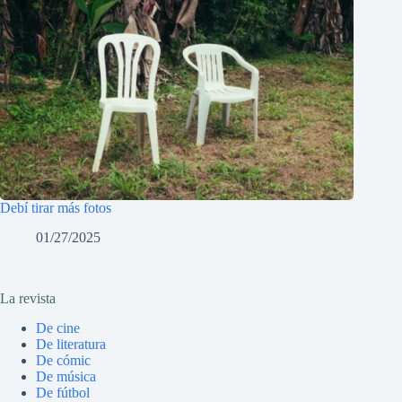
Debí tirar más fotos
01/27/2025
La revista
De cine
De literatura
De cómic
De música
De fútbol