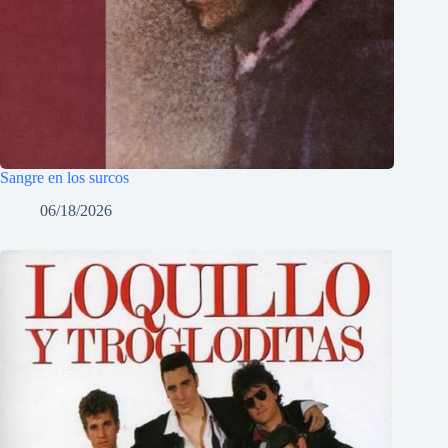
Sangre en los surcos
06/18/2026