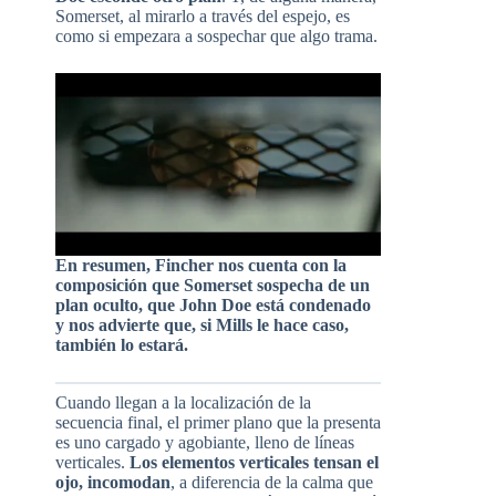
Somerset, al mirarlo a través del espejo, es
como si empezara a sospechar que algo trama.
En resumen, Fincher nos cuenta con la
composición
que Somerset sospecha de un
plan oculto, que John Doe está condenado
y nos advierte que, si Mills le hace caso,
también lo estará.
Cuando llegan a la localización de la
secuencia final, el primer plano que la presenta
es uno cargado y agobiante, lleno de líneas
verticales.
Los elementos verticales tensan el
ojo, incomodan
, a diferencia de la calma que