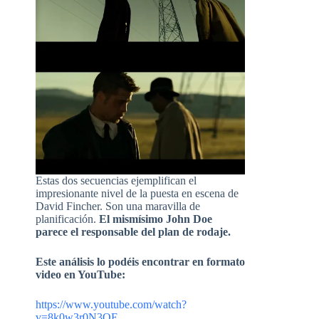
Estas dos secuencias ejemplifican el
impresionante nivel de la puesta en escena de
David Fincher. Son una maravilla de
planificación.
El mismísimo John Doe
parece el responsable del plan de rodaje.
Este análisis lo podéis encontrar en formato
video en YouTube:
https://www.youtube.com/watch?
v=8k0w3r0N3OE