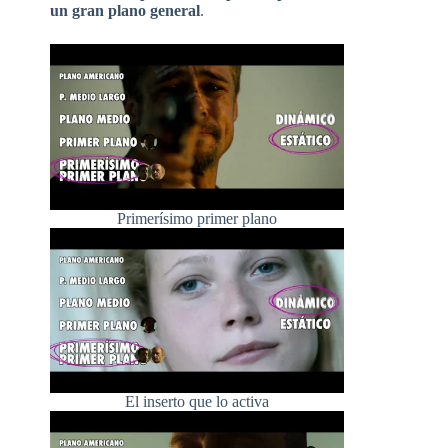
un gran plano general
.
Primerísimo primer plano
El inserto que lo activa