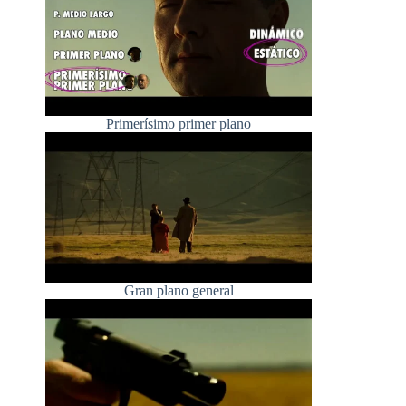
Primerísimo primer plano
Gran plano general