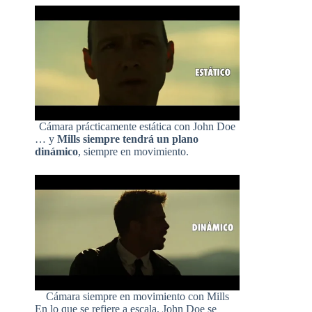
Cámara prácticamente estática con John Doe
… y
Mills siempre tendrá un plano
dinámico
, siempre en movimiento.
Cámara siempre en movimiento con Mills
En lo que se refiere a escala, John Doe se