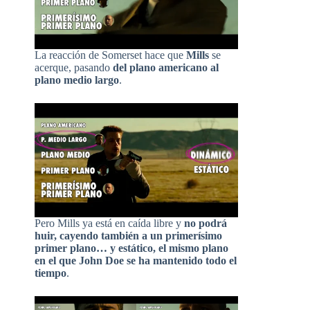
La reacción de Somerset hace que
Mills
se
acerque, pasando
del plano americano al
plano medio largo
.
Pero Mills ya está en caída libre y
no podrá
huir, cayendo también a un primerísimo
primer plano… y estático, el mismo plano
en el que John Doe se ha mantenido todo el
tiempo
.