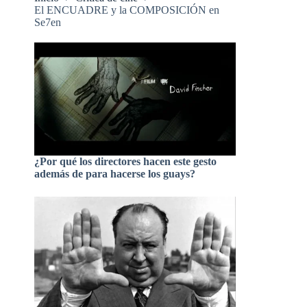
El ENCUADRE y la COMPOSICIÓN en
Se7en
¿Por qué los directores hacen este gesto
además de para hacerse los guays?