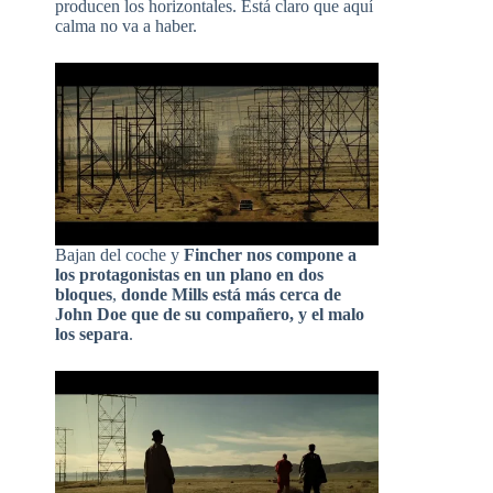
producen los horizontales. Está claro que aquí
calma no va a haber.
Bajan del coche y
Fincher nos compone a
los protagonistas en un plano en dos
bloques
,
donde Mills está más cerca de
John Doe que de su compañero, y el malo
los separa
.