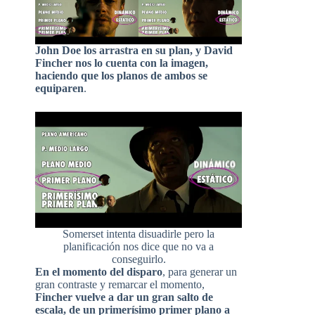
John Doe los arrastra en su plan, y David
Fincher nos lo cuenta con la imagen,
haciendo que los planos de ambos se
equiparen
.
Somerset intenta disuadirle pero la
planificación nos dice que no va a
conseguirlo.
En el momento del disparo
, para generar un
gran contraste y remarcar el momento,
Fincher vuelve a dar un gran salto de
escala, de un primerísimo primer plano a