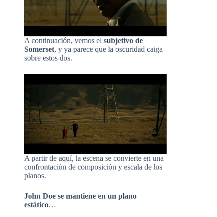
A continuación, vemos el
subjetivo de
Somerset
, y ya parece que la oscuridad caiga
sobre estos dos.
A partir de aquí, la escena se convierte en una
confrontación de composición y escala de los
planos.
John Doe se mantiene en un plano
estático
…