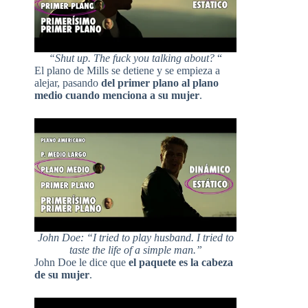
“Shut up. The fuck you talking about?
“
El plano de Mills se detiene y se empieza a
alejar, pasando
del primer plano al plano
medio cuando menciona a su mujer
.
John Doe: “I tried to play husband. I tried to
taste the life of a simple man.”
John Doe le dice que
el paquete es la cabeza
de su mujer
.