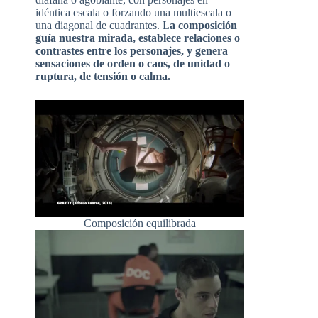
idéntica escala o forzando una multiescala o
una diagonal de cuadrantes. L
a composición
guía nuestra mirada, establece relaciones o
contrastes entre los personajes, y genera
sensaciones de orden o caos, de unidad o
ruptura, de tensión o calma.
Composición equilibrada