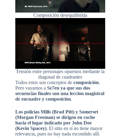
Composición desequilibrida
Tensión entre personajes opuestos mediante la
diagonal de cuadrantes
Todos estos son conceptos de
composición
.
Pero vayamos a
Se7en ya que sus dos
secuencias finales son una lección magistral
de encuadre y composición
.
Los policías Mills (Brad Pitt) y Somerset
(Morgan Freeman) se dirigen en coche
hacia el lugar indicado por John Doe
(Kevin Spacey)
. El sitio en sí no tiene mayor
relevancia, pues no hay nada escondido allí.