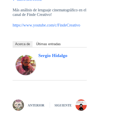
Más análisis de lenguaje cinematográfico en el
canal de Finde Creativo!
https://www.youtube.com/c/FindeCreativo
Acerca de
Últimas entradas
Sergio Hidalgo
ANTERIOR
SIGUIENTE