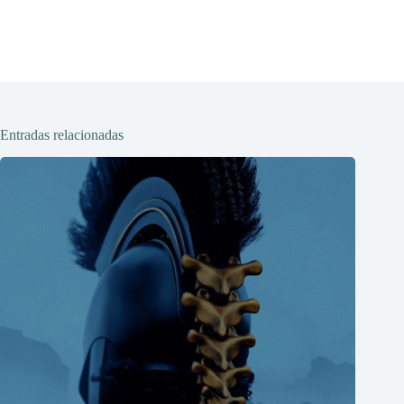
Entradas relacionadas