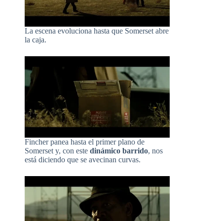
La escena evoluciona hasta que Somerset abre
la caja.
Fincher panea hasta el primer plano de
Somerset y, con este
dinámico barrido
, nos
está diciendo que se avecinan curvas.