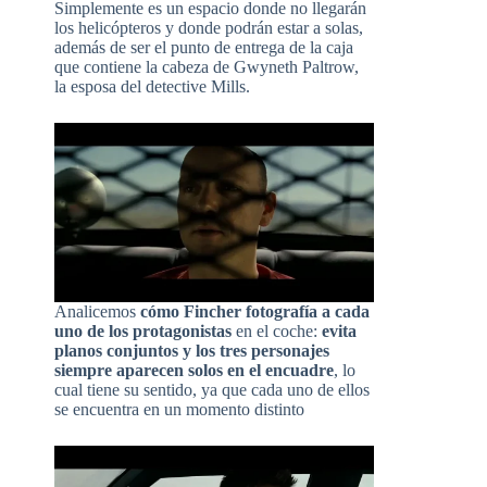
Simplemente es un espacio donde no llegarán
los helicópteros y donde podrán estar a solas,
además de ser el punto de entrega de la caja
que contiene la cabeza de Gwyneth Paltrow,
la esposa del detective Mills.
Analicemos
cómo Fincher fotografía a cada
uno de los protagonistas
en el coche:
evita
planos conjuntos y los tres personajes
siempre aparecen solos en el encuadre
, lo
cual tiene su sentido, ya que cada uno de ellos
se encuentra en un momento distinto