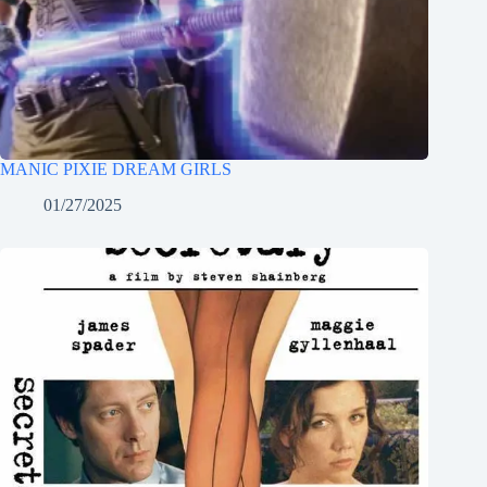
MANIC PIXIE DREAM GIRLS
01/27/2025