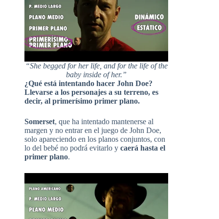
“She begged for her life, and for the life of the
baby inside of her.”
¿Qué está intentando hacer John Doe?
Llevarse a los personajes a su terreno, es
decir, al primerísimo primer plano.
Somerset
, que ha intentado mantenerse al
margen y no entrar en el juego de John Doe,
solo apareciendo en los planos conjuntos, con
lo del bebé no podrá evitarlo y
caerá hasta el
primer plano
.