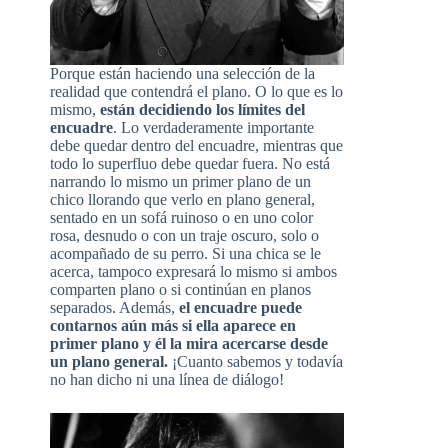
Porque están haciendo una selección de la
realidad que contendrá el plano. O lo que es lo
mismo,
están decidiendo los límites del
encuadre
. Lo verdaderamente importante
debe quedar dentro del encuadre, mientras que
todo lo superfluo debe quedar fuera. No está
narrando lo mismo un primer plano de un
chico llorando que verlo en plano general,
sentado en un sofá ruinoso o en uno color
rosa, desnudo o con un traje oscuro, solo o
acompañado de su perro. Si una chica se le
acerca, tampoco expresará lo mismo si ambos
comparten plano o si continúan en planos
separados. Además,
el encuadre puede
contarnos aún más si ella aparece en
primer plano y él la mira acercarse desde
un plano general.
¡Cuanto sabemos y todavía
no han dicho ni una línea de diálogo!