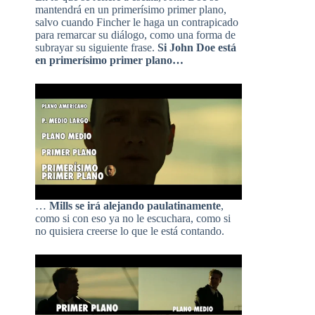
mantendrá en un primerísimo primer plano,
salvo cuando Fincher le haga un contrapicado
para remarcar su diálogo, como una forma de
subrayar su siguiente frase.
Si John Doe está
en primerísimo primer plano…
…
Mills se irá alejando paulatinamente
,
como si con eso ya no le escuchara, como si
no quisiera creerse lo que le está contando.