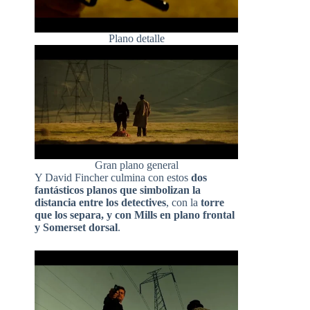
Plano detalle
Gran plano general
Y David Fincher culmina con estos
dos
fantásticos planos que simbolizan la
distancia entre los detectives
, con la
torre
que los separa, y con Mills en plano frontal
y Somerset dorsal
.