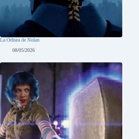
La Odisea de Nolan
08/05/2026