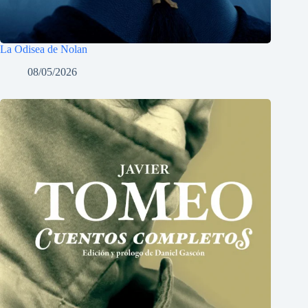
La Odisea de Nolan
08/05/2026