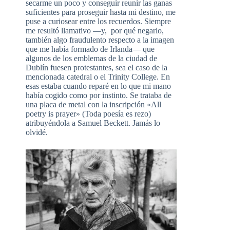
secarme un poco y conseguir reunir las ganas
suficientes para proseguir hasta mi destino, me
puse a curiosear entre los recuerdos. Siempre
me resultó llamativo —y, por qué negarlo,
también algo fraudulento respecto a la imagen
que me había formado de Irlanda— que
algunos de los emblemas de la ciudad de
Dublín fuesen protestantes, sea el caso de la
mencionada catedral o el Trinity College. En
esas estaba cuando reparé en lo que mi mano
había cogido como por instinto. Se trataba de
una placa de metal con la inscripción «All
poetry is prayer» (Toda poesía es rezo)
atribuyéndola a Samuel Beckett. Jamás lo
olvidé.