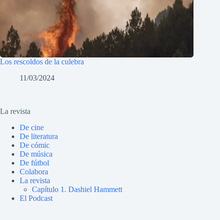
Los rescoldos de la culebra
11/03/2024
La revista
De cine
De literatura
De cómic
De música
De fútbol
Colabora
La revista
Capítulo 1. Dashiel Hammett
El Podcast