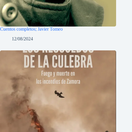
Cuentos completos; Javier Tomeo
12/08/2024