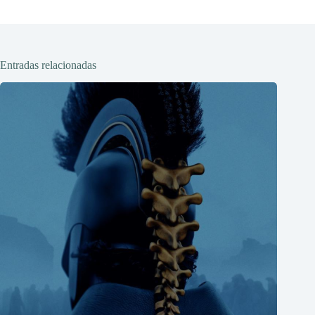
Entradas relacionadas