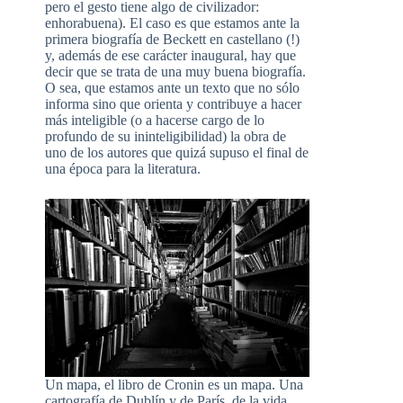
pero el gesto tiene algo de civilizador:
enhorabuena). El caso es que estamos ante la
primera biografía de Beckett en castellano (!)
y, además de ese carácter inaugural, hay que
decir que se trata de una muy buena biografía.
O sea, que estamos ante un texto que no sólo
informa sino que orienta y contribuye a hacer
más inteligible (o a hacerse cargo de lo
profundo de su ininteligibilidad) la obra de
uno de los autores que quizá supuso el final de
una época para la literatura.
Un mapa, el libro de Cronin es un mapa. Una
cartografía de Dublín y de París, de la vida,