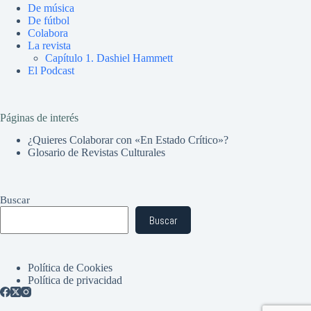
De música
De fútbol
Colabora
La revista
Capítulo 1. Dashiel Hammett
El Podcast
Páginas de interés
¿Quieres Colaborar con «En Estado Crítico»?
Glosario de Revistas Culturales
Buscar
Buscar
Política de Cookies
Política de privacidad