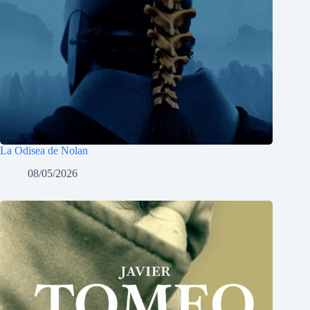
La Odisea de Nolan
08/05/2026