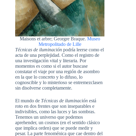
Maisons et arbre; Georgre Braque.
Museo
Metropolitado de Lille
Técnicas de iluminación
podría leerse como el
acta de una perplejidad. Como el registro de
una investigación vital y literaria. Por
momentos es como si el autor buscase
constatar el viaje por una región de asombro
en la que lo concreto y lo difuso, lo
cognoscible y lo misterioso se entremezclasen
sin disolverse completamente.
El mundo de
Técnicas de iluminación
está
roto en dos frentes que son inseparables e
indivisibles, como las luces y las sombras.
Tenemos un universo que podemos
aprehender, un cosmos (en el sentido clásico
que implica orden) que se puede medir y
pesar. La parte fenoménica que cae dentro del