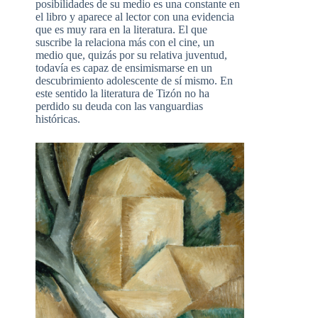
posibilidades de su medio es una constante en
el libro y aparece al lector con una evidencia
que es muy rara en la literatura. El que
suscribe la relaciona más con el cine, un
medio que, quizás por su relativa juventud,
todavía es capaz de ensimismarse en un
descubrimiento adolescente de sí mismo. En
este sentido la literatura de Tizón no ha
perdido su deuda con las vanguardias
históricas.