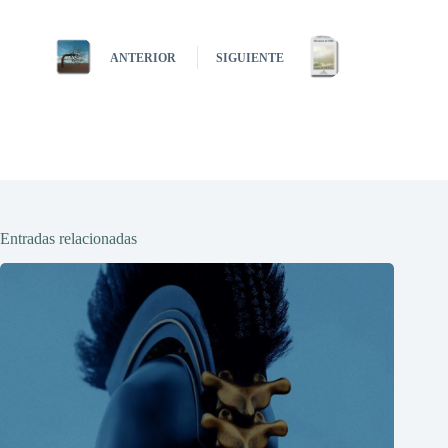
ANTERIOR
SIGUIENTE
Entradas relacionadas