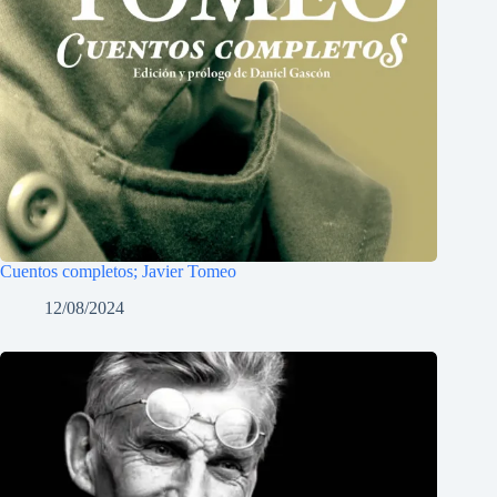
Cuentos completos; Javier Tomeo
12/08/2024