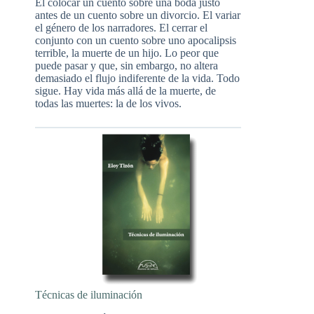
El colocar un cuento sobre una boda justo
antes de un cuento sobre un divorcio. El variar
el género de los narradores. El cerrar el
conjunto con un cuento sobre uno apocalipsis
terrible, la muerte de un hijo. Lo peor que
puede pasar y que, sin embargo, no altera
demasiado el flujo indiferente de la vida. Todo
sigue. Hay vida más allá de la muerte, de
todas las muertes: la de los vivos.
Técnicas de iluminación