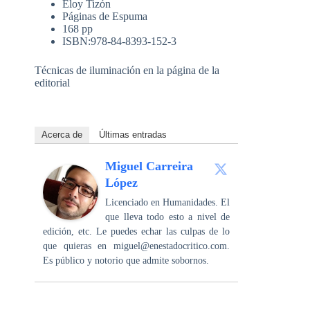
Eloy Tizón
Páginas de Espuma
168 pp
ISBN:978-84-8393-152-3
Técnicas de iluminación en la página de la
editorial
Acerca de
Últimas entradas
Miguel Carreira
López
Licenciado en Humanidades. El
que lleva todo esto a nivel de
edición, etc. Le puedes echar las culpas de lo
que quieras en miguel@enestadocritico.com.
Es público y notorio que admite sobornos.