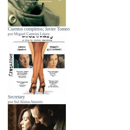
Cuentos completos; Javier Tomeo
por Miguel Carreira López
Secretary
por Sol Alsina Amorós