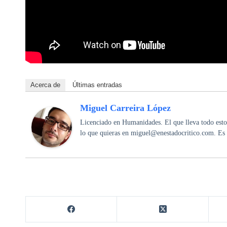
Acerca de
Últimas entradas
Miguel Carreira López
Licenciado en Humanidades. El que lleva todo esto 
lo que quieras en miguel@enestadocritico.com. Es 