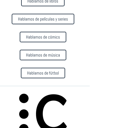
Hablamos de libros
Hablamos de películas y series
Hablamos de cómics
Hablamos de música
Hablamos de fútbol