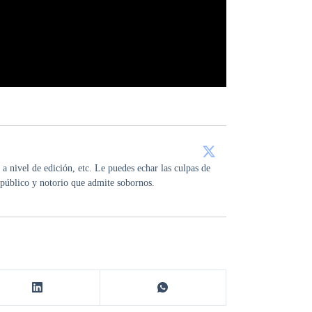
a nivel de edición, etc. Le puedes echar las culpas de
público y notorio que admite sobornos.