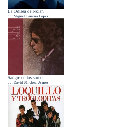
La Odisea de Nolan
por Miguel Carreira López
Sangre en los surcos
por David Sánchez Usanos