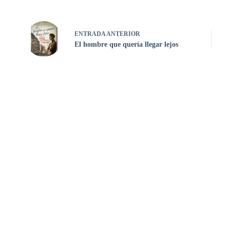
ENTRADA
ANTERIOR
El hombre que quería llegar lejos