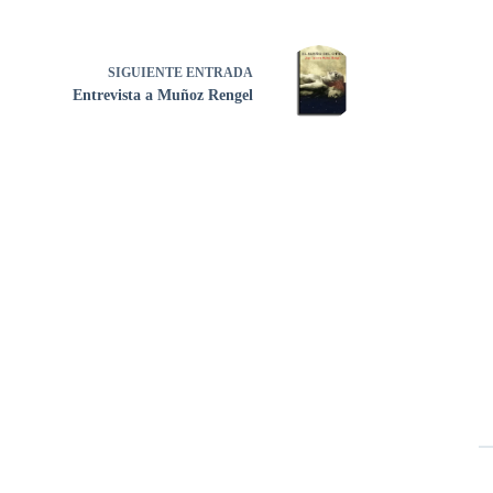
SIGUIENTE
ENTRADA
Entrevista a Muñoz Rengel