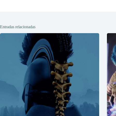
Entradas relacionadas