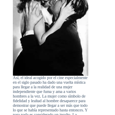
Así, el ideal acogido por el cine especialmente
en el siglo pasado ha dado una vuelta mística
para llegar a la realidad de una mujer
independiente que fuma y ama a varios
hombres a la vez. La mujer como símbolo de
fidelidad y lealtad al hombre desaparece para
demostrar que puede llegar a ser más que todo
lo que se había representado hasta entonces. Y
para nada es considerado un insulto. La