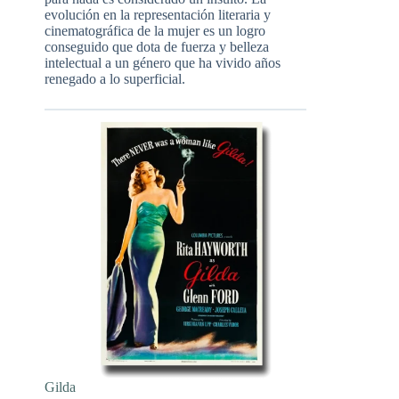
evolución en la representación literaria y
cinematográfica de la mujer es un logro
conseguido que dota de fuerza y belleza
intelectual a un género que ha vivido años
renegado a lo superficial.
Gilda