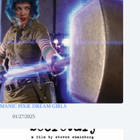
MANIC PIXIE DREAM GIRLS
01/27/2025