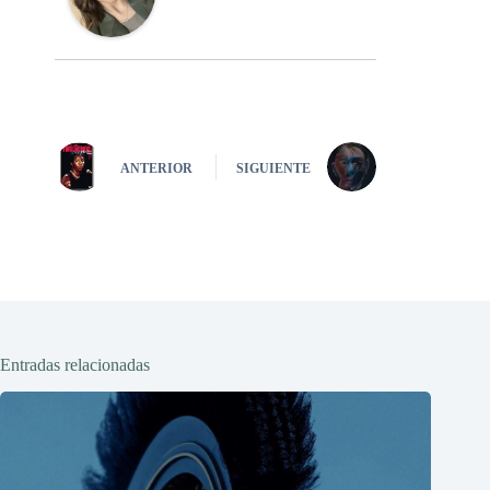
ANTERIOR
SIGUIENTE
Entradas relacionadas