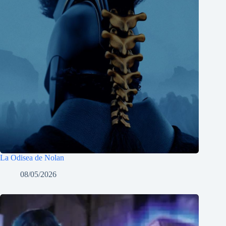
La Odisea de Nolan
08/05/2026