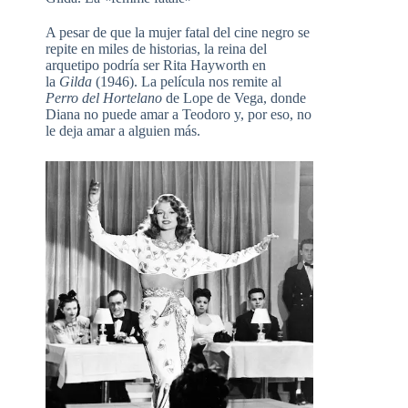
A pesar de que la mujer fatal del cine negro se
repite en miles de historias, la reina del
arquetipo podría ser Rita Hayworth en
la
Gilda
(1946). La película nos remite al
Perro del Hortelano
de Lope de Vega, donde
Diana no puede amar a Teodoro y, por eso, no
le deja amar a alguien más.