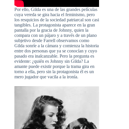
Por ello, Gilda es una de las grandes películas
cuya vereda se gira hacia el feminismo, pero
los resquicios de la sociedad patriarcal son casi
tangibles. La protagonista aparece en la gran
pantalla por la gracia de Johnny, quien la
compara con un pájaro y a través de un plano
subjetivo desde Farrell observamos como
Gilda sonríe a la cámara y comienza la historia
entre dos personas que ya se conocían y cuyo
pasado era inalcanzable. Pero la pregunta es
evidente: ¿quién es Johnny sin Gilda? La
amante puede existir porque la trama gira en
torno a ella, pero sin la protagonista él es un
mero jugador que vacila a la ironía.