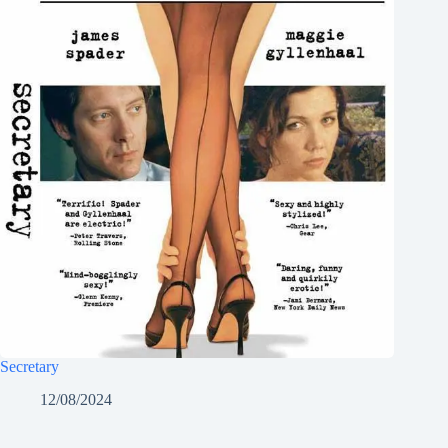
Secretary
12/08/2024