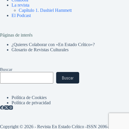
La revista
Capítulo 1. Dashiel Hammett
El Podcast
Páginas de interés
¿Quieres Colaborar con «En Estado Crítico»?
Glosario de Revistas Culturales
Buscar
Buscar
Política de Cookies
Política de privacidad
Copyright © 2026 - Revista En Estado Crítico -ISSN 2696-