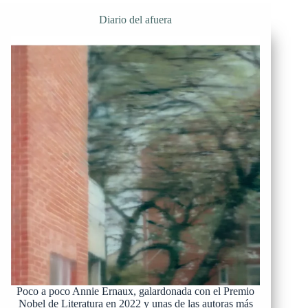
Diario del afuera
Poco a poco Annie Ernaux, galardonada con el Premio
Nobel de Literatura en 2022 y unas de las autoras más