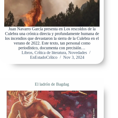
Juan Navarro García presenta en Los rescoldos de la
Culebra una crónica directa y profundamente humana de
los incendios que devastaron la sierra de la Culebra en el
verano de 2022. Este texto, tan personal como
periodístico, documenta con precisión…
Libros
,
Crítica de literatura
,
Novedades
EnEstadoCrítico
Nov 3, 2024
El ladrón de Bagdag