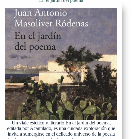
En el jardín del poema
Un viaje estético y literario En el jardín del poema,
editada por Acantilado, es una cuidada exploración que
invita a sumergirse en el delicado universo de la poesía