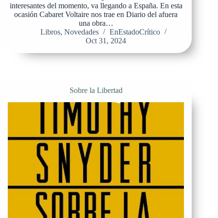
interesantes del momento, va llegando a España. En esta
ocasión Cabaret Voltaire nos trae en Diario del afuera
una obra…
Libros
,
Novedades
EnEstadoCrítico
Oct 31, 2024
Sobre la Libertad