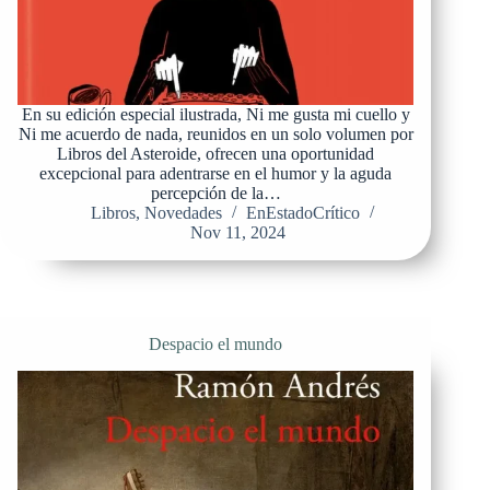
En su edición especial ilustrada, Ni me gusta mi cuello y
Ni me acuerdo de nada, reunidos en un solo volumen por
Libros del Asteroide, ofrecen una oportunidad
excepcional para adentrarse en el humor y la aguda
percepción de la…
Libros
,
Novedades
EnEstadoCrítico
Nov 11, 2024
Despacio el mundo