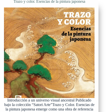
Trazo y color. Esencias de la pintura japonesa
Introducción a un universo visual ancestral Publicado
bajo la colección “Satori Arte”Trazo y Color. Esencias de
la pintura japonesa emerge como una obra de referencia