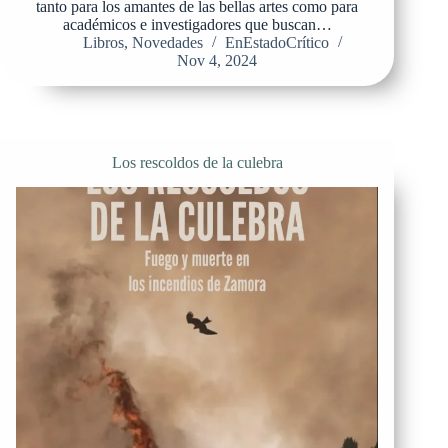
tanto para los amantes de las bellas artes como para
académicos e investigadores que buscan…
Libros
,
Novedades
EnEstadoCrítico
Nov 4, 2024
Los rescoldos de la culebra