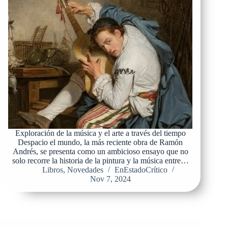
Exploración de la música y el arte a través del tiempo
Despacio el mundo, la más reciente obra de Ramón
Andrés, se presenta como un ambicioso ensayo que no
solo recorre la historia de la pintura y la música entre…
Libros
,
Novedades
EnEstadoCrítico
Nov 7, 2024