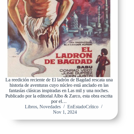
La reedición reciente de El ladrón de Bagdad rescata una
historia de aventuras cuyo núcleo está anclado en las
fantasías clásicas inspiradas en Las mil y una noches.
Publicado por la editorial Albo & Zarco, esta obra escrita
por el…
Libros
,
Novedades
EnEstadoCrítico
Nov 1, 2024