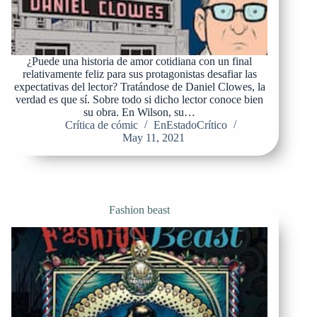
¿Puede una historia de amor cotidiana con un final
relativamente feliz para sus protagonistas desafiar las
expectativas del lector? Tratándose de Daniel Clowes, la
verdad es que sí. Sobre todo si dicho lector conoce bien
su obra. En Wilson, su…
Crítica de cómic
EnEstadoCrítico
May 11, 2021
Fashion beast