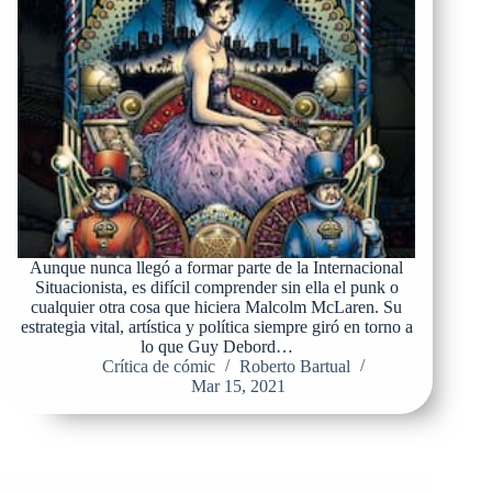
Aunque nunca llegó a formar parte de la Internacional
Situacionista, es difícil comprender sin ella el punk o
cualquier otra cosa que hiciera Malcolm McLaren. Su
estrategia vital, artística y política siempre giró en torno a
lo que Guy Debord…
Crítica de cómic
Roberto Bartual
Mar 15, 2021