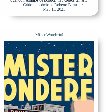
Cuando hablamos de política, hay ciertos temas…
Crítica de cómic
Roberto Bartual
May 11, 2021
Mister Wonderful