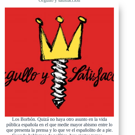
Orgullo y satisfacción
Los Borbón. Quizá no haya otro asunto en la vida
pública española en el que medie mayor abismo entre lo
que presenta la prensa y lo que ve el españolito de a pie.