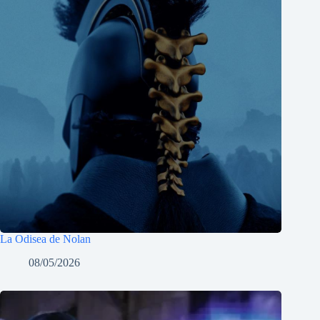
La Odisea de Nolan
08/05/2026