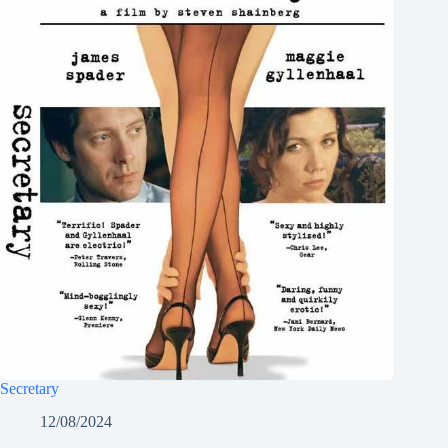
Secretary
12/08/2024