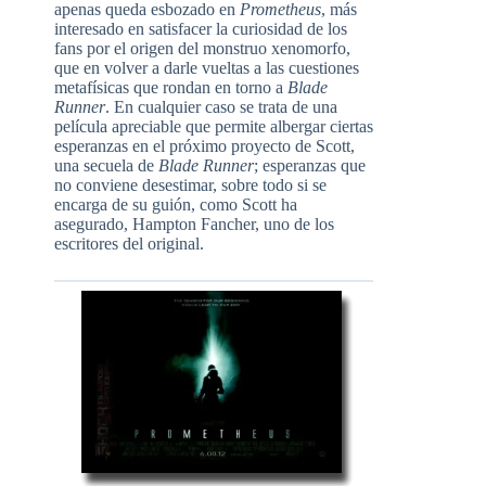
apenas queda esbozado en
Prometheus
, más
interesado en satisfacer la curiosidad de los
fans por el origen del monstruo xenomorfo,
que en volver a darle vueltas a las cuestiones
metafísicas que rondan en torno a
Blade
Runner
. En cualquier caso se trata de una
película apreciable que permite albergar ciertas
esperanzas en el próximo proyecto de Scott,
una secuela de
Blade Runner
; esperanzas que
no conviene desestimar, sobre todo si se
encarga de su guión, como Scott ha
asegurado, Hampton Fancher, uno de los
escritores del original.