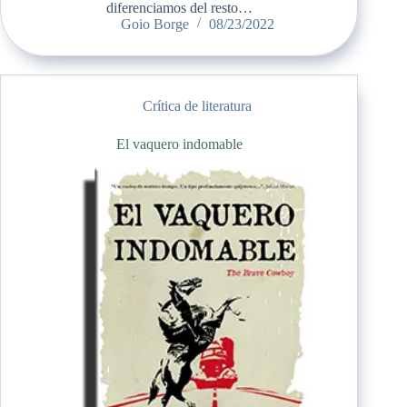
diferenciamos del resto…
Goio Borge
08/23/2022
Crítica de literatura
El vaquero indomable