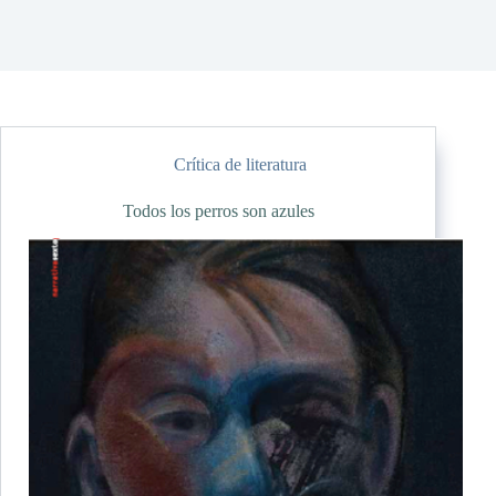
Crítica de literatura
Todos los perros son azules