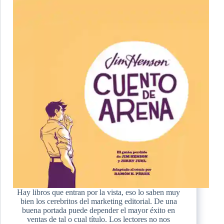
Hay libros que entran por la vista, eso lo saben muy
bien los cerebritos del marketing editorial. De una
buena portada puede depender el mayor éxito en
ventas de tal o cual título. Los lectores no nos