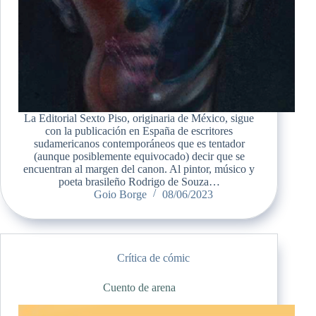
La Editorial Sexto Piso, originaria de México, sigue
con la publicación en España de escritores
sudamericanos contemporáneos que es tentador
(aunque posiblemente equivocado) decir que se
encuentran al margen del canon. Al pintor, músico y
poeta brasileño Rodrigo de Souza…
Goio Borge
08/06/2023
Crítica de cómic
Cuento de arena