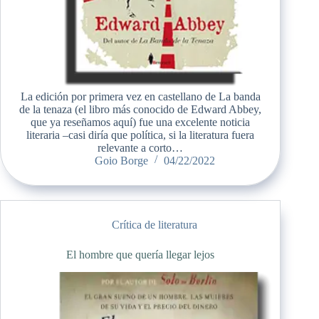
La edición por primera vez en castellano de La banda
de la tenaza (el libro más conocido de Edward Abbey,
que ya reseñamos aquí) fue una excelente noticia
literaria –casi diría que política, si la literatura fuera
relevante a corto…
Goio Borge
04/22/2022
Crítica de literatura
El hombre que quería llegar lejos