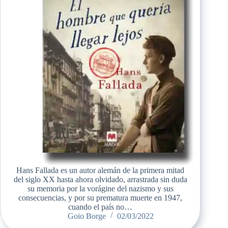
Hans Fallada es un autor alemán de la primera mitad
del siglo XX hasta ahora olvidado, arrastrada sin duda
su memoria por la vorágine del nazismo y sus
consecuencias, y por su prematura muerte en 1947,
cuando el país no…
Goio Borge
02/03/2022