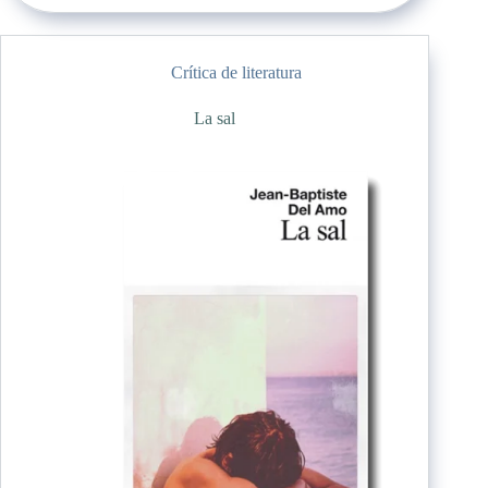
Crítica de literatura
La sal