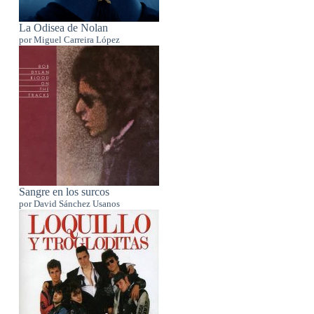
La Odisea de Nolan
por Miguel Carreira López
Sangre en los surcos
por David Sánchez Usanos