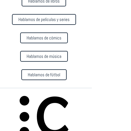
Hablamos de libros
Hablamos de películas y series
Hablamos de cómics
Hablamos de música
Hablamos de fútbol