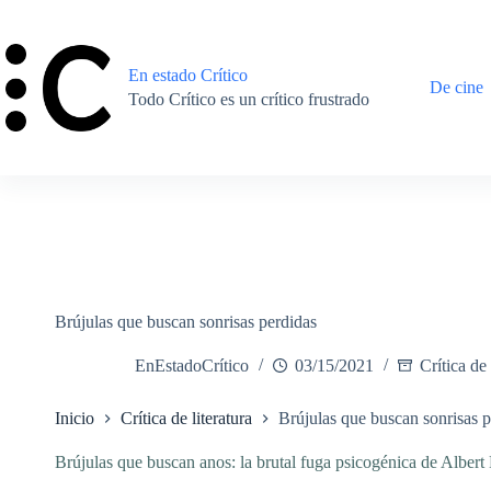
Saltar
al
contenido
En estado Crítico
De cine
Todo Crítico es un crítico frustrado
Brújulas que buscan sonrisas perdidas
EnEstadoCrítico
03/15/2021
Crítica de 
Inicio
Crítica de literatura
Brújulas que buscan sonrisas p
Brújulas que buscan anos: la brutal fuga psicogénica de Albert