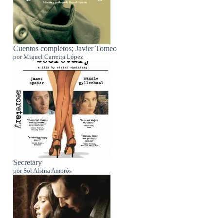
Cuentos completos; Javier Tomeo
por Miguel Carreira López
Secretary
por Sol Alsina Amorós